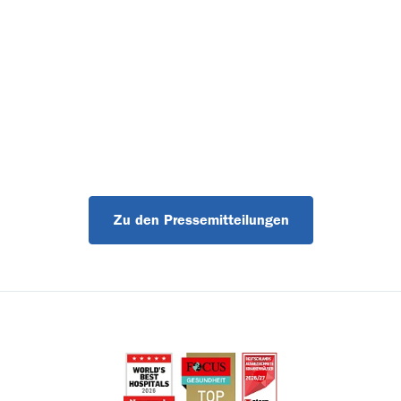
Zu den Pressemitteilungen