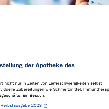
rstellung der Apotheke des
 nicht nur in Zeiten von Lieferschwierigkeiten selbst
dividuelle Zubereitungen wie Schmerzmittel, Immunthera
sgeschäfts. Ein Besuch.
 - Herbstausgabe 2023