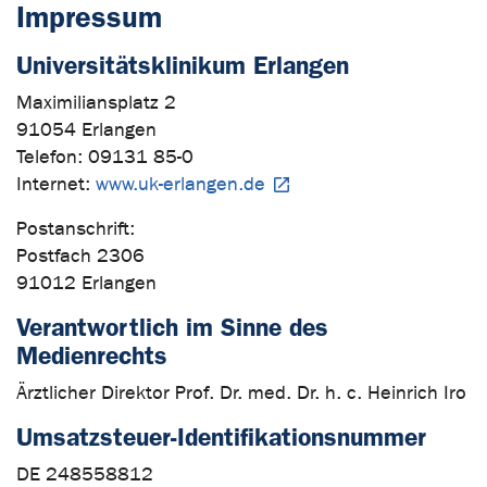
Impressum
Universitätsklinikum Erlangen
Maximiliansplatz 2
91054 Erlangen
Telefon: 09131 85-0
Internet:
www.uk-erlangen.de
Postanschrift:
Postfach 2306
91012 Erlangen
Verantwortlich im Sinne des
Medienrechts
Ärztlicher Direktor Prof. Dr. med. Dr. h. c. Heinrich Iro
Umsatzsteuer-Identifikationsnummer
DE 248558812