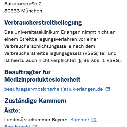
Salvatorstraße 2
80333 München
Verbraucherstreitbeilegung
Das Universitätsklinikum Erlangen nimmt nicht an
einem Streitbeilegungsverfahren vor einer
Verbraucherschlichtungsstelle nach dem
Verbraucherstreitbeilegungsgesetz (VSBG) teil und
ist hierzu auch nicht verpflichtet (§ 36 Abs. 1 VSBG).
Beauftragter für
Medizinproduktesicherheit
beauftragter-mpsicherheit(at)uk-erlangen.de
Zuständige Kammern
Ärzte:
Landesärztekammer Bayern:
Kammer
,
Berufsrecht