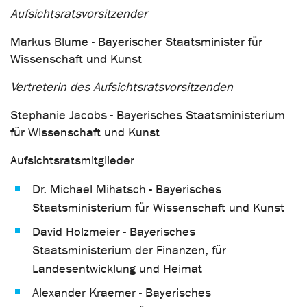
Aufsichtsratsvorsitzender
Markus Blume - Bayerischer Staatsminister für
Wissenschaft und Kunst
Vertreterin des Aufsichtsratsvorsitzenden
Stephanie Jacobs - Bayerisches Staatsministerium
für Wissenschaft und Kunst
Aufsichtsratsmitglieder
Dr. Michael Mihatsch - Bayerisches
Staatsministerium für Wissenschaft und Kunst
David Holzmeier - Bayerisches
Staatsministerium der Finanzen, für
Landesentwicklung und Heimat
Alexander Kraemer - Bayerisches