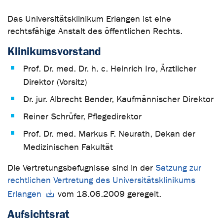
Das Universitätsklinikum Erlangen ist eine
rechtsfähige Anstalt des öffentlichen Rechts.
Klinikumsvorstand
Prof. Dr. med. Dr. h. c. Heinrich Iro, Ärztlicher
Direktor (Vorsitz)
Dr. jur. Albrecht Bender, Kaufmännischer Direktor
Reiner Schrüfer, Pflegedirektor
Prof. Dr. med. Markus F. Neurath, Dekan der
Medizinischen Fakultät
Die Vertretungsbefugnisse sind in der
Satzung zur
rechtlichen Vertretung des Universitätsklinikums
Erlangen
vom 18.06.2009 geregelt.
Aufsichtsrat