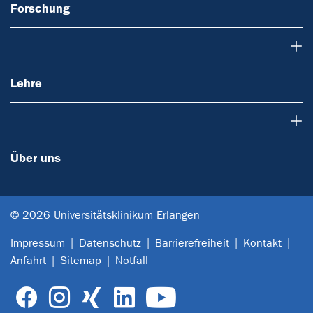
Forschung
Lehre
Lehre
Über uns
Über uns
© 2026 Universitätsklinikum Erlangen
Impressum
Datenschutz
Barrierefreiheit
Kontakt
Anfahrt
Sitemap
Notfall