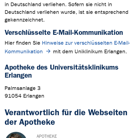
in Deutschland verliehen. Sofern sie nicht in
Deutschland verliehen wurde, ist sie entsprechend
gekennzeichnet.
Verschlüsselte E-Mail-Kommunikation
Hier finden Sie
Hinweise zur verschlüsselten E-Mail-
Kommunikation
mit dem Uniklinikum Erlangen.
Apotheke des Universitätsklinikums
Erlangen
Palmsanlage 3
91054 Erlangen
Verantwortlich für die Webseiten
der Apotheke
APOTHEKE