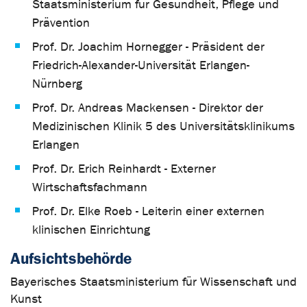
Staatsministerium für Gesundheit, Pflege und
Prävention
Prof. Dr. Joachim Hornegger - Präsident der
Friedrich-Alexander-Universität Erlangen-
Nürnberg
Prof. Dr. Andreas Mackensen - Direktor der
Medizinischen Klinik 5 des Universitätsklinikums
Erlangen
Prof. Dr. Erich Reinhardt - Externer
Wirtschaftsfachmann
Prof. Dr. Elke Roeb - Leiterin einer externen
klinischen Einrichtung
Aufsichtsbehörde
Bayerisches Staatsministerium für Wissenschaft und
Kunst