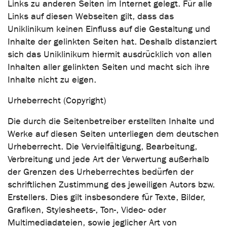
Links zu anderen Seiten im Internet gelegt. Für alle
Links auf diesen Webseiten gilt, dass das
Uniklinikum keinen Einfluss auf die Gestaltung und
Inhalte der gelinkten Seiten hat. Deshalb distanziert
sich das Uniklinikum hiermit ausdrücklich von allen
Inhalten aller gelinkten Seiten und macht sich ihre
Inhalte nicht zu eigen.
Urheberrecht (Copyright)
Die durch die Seitenbetreiber erstellten Inhalte und
Werke auf diesen Seiten unterliegen dem deutschen
Urheberrecht. Die Vervielfältigung, Bearbeitung,
Verbreitung und jede Art der Verwertung außerhalb
der Grenzen des Urheberrechtes bedürfen der
schriftlichen Zustimmung des jeweiligen Autors bzw.
Erstellers. Dies gilt insbesondere für Texte, Bilder,
Grafiken, Stylesheets-, Ton-, Video- oder
Multimediadateien, sowie jeglicher Art von