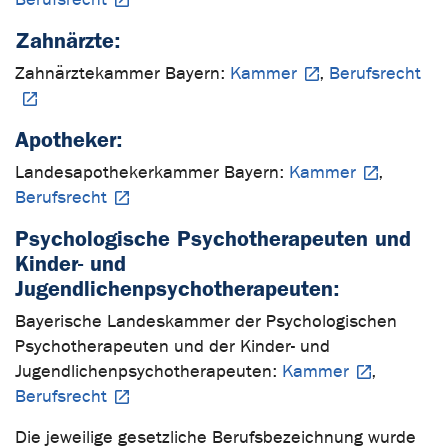
Zahnärzte:
Zahnärztekammer Bayern:
Kammer
,
Berufsrecht
Apotheker:
Landesapothekerkammer Bayern:
Kammer
,
Berufsrecht
Psychologische Psychotherapeuten und
Kinder- und
Jugendlichenpsychotherapeuten:
Bayerische Landeskammer der Psychologischen
Psychotherapeuten und der Kinder- und
Jugendlichenpsychotherapeuten:
Kammer
,
Berufsrecht
Die jeweilige gesetzliche Berufsbezeichnung wurde