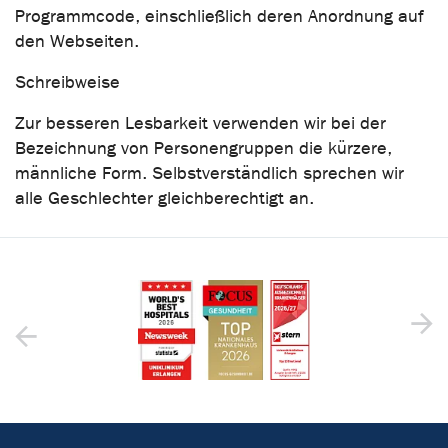
Programmcode, einschließlich deren Anordnung auf
den Webseiten.
Schreibweise
Zur besseren Lesbarkeit verwenden wir bei der
Bezeichnung von Personengruppen die kürzere,
männliche Form. Selbstverständlich sprechen wir
alle Geschlechter gleichberechtigt an.