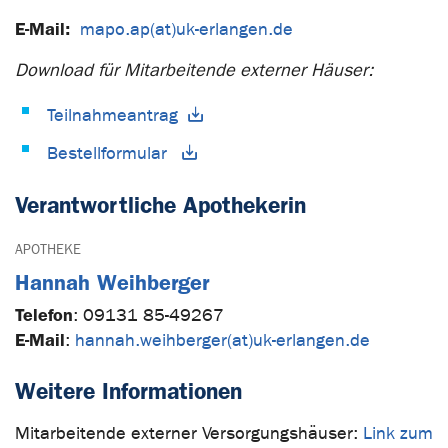
E-Mail:
mapo.ap(at)uk-erlangen.de
Download für Mitarbeitende externer Häuser:
Teilnahmeantrag
Bestellformular
Verantwortliche Apothekerin
APOTHEKE
Hannah Weihberger
Telefon
:
09131 85-49267
E-Mail
:
hannah.weihberger(at)uk-erlangen.de
Weitere Informationen
Mitarbeitende externer Versorgungshäuser:
Link zum