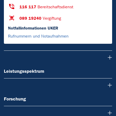
116 117
Bereitschaftsdienst
089 19240
Vergiftung
Notfallinformationen UKER
Rufnummern und Notaufnahmen
Leistungsspektrum
Leistungsspektrum
Forschung
Forschung
Lehre