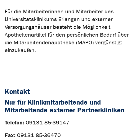
Für die Mitarbeiterinnen und Mitarbeiter des
Universitätsklinikums Erlangen und externer
Versorgungshäuser besteht die Möglichkeit
Apothekenartikel für den persönlichen Bedarf über
die Mitarbeitendenapotheke (MAPO) vergünstigt
einzukaufen.
Kontakt
Nur für Klinikmitarbeitende und
Mitarbeitende externer Partnerkliniken
Telefon:
09131 85-39147
Fax:
09131 85-36470