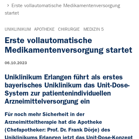
Erste vollautomatische Medikamentenversorgung
startet
UNIKLINIKUM
APOTHEKE
CHIRURGIE
MEDIZIN 5
Erste vollautomatische
Medikamentenversorgung startet
06.10.2023
Uniklinikum Erlangen führt als erstes
bayerisches Uniklinikum das Unit-Dose-
System zur patientenindividuellen
Arzneimittelversorgung ein
Für noch mehr Sicherheit in der
Arzneimitteltherapie hat die Apotheke
(Chefapotheker: Prof. Dr. Frank Dörje) des
Uniklinikums Erlangen jetzt das Unit-Dose-Konzept