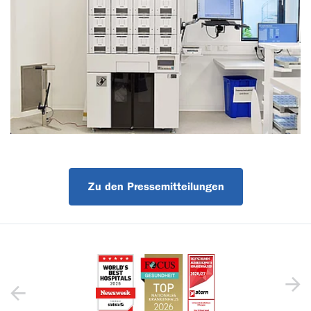
Zu den Pressemitteilungen