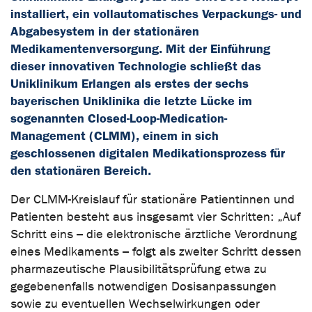
installiert, ein vollautomatisches Verpackungs- und
Abgabesystem in der stationären
Medikamentenversorgung. Mit der Einführung
dieser innovativen Technologie schließt das
Uniklinikum Erlangen als erstes der sechs
bayerischen Uniklinika die letzte Lücke im
sogenannten Closed-Loop-Medication-
Management (CLMM), einem in sich
geschlossenen digitalen Medikationsprozess für
den stationären Bereich.
Der CLMM-Kreislauf für stationäre Patientinnen und
Patienten besteht aus insgesamt vier Schritten: „Auf
Schritt eins – die elektronische ärztliche Verordnung
eines Medikaments – folgt als zweiter Schritt dessen
pharmazeutische Plausibilitätsprüfung etwa zu
gegebenenfalls notwendigen Dosisanpassungen
sowie zu eventuellen Wechselwirkungen oder