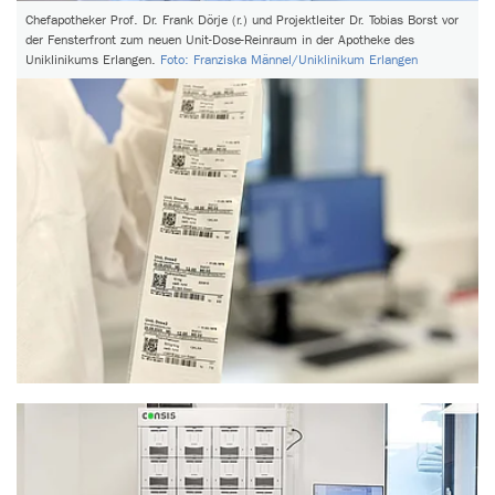
Chefapotheker Prof. Dr. Frank Dörje (r.) und Projektleiter Dr. Tobias Borst vor
der Fensterfront zum neuen Unit-Dose-Reinraum in der Apotheke des
Uniklinikums Erlangen.
Foto: Franziska Männel/Uniklinikum Erlangen