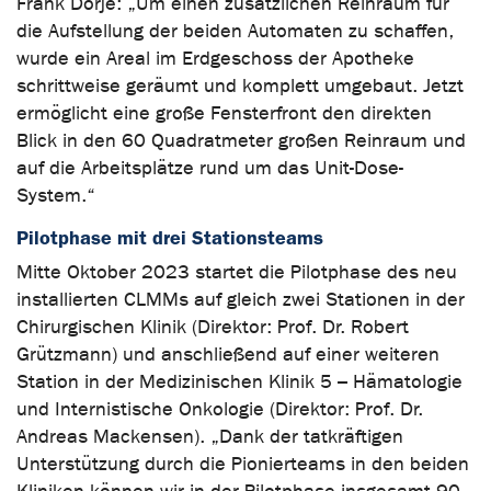
Frank Dörje: „Um einen zusätzlichen Reinraum für
die Aufstellung der beiden Automaten zu schaffen,
wurde ein Areal im Erdgeschoss der Apotheke
schrittweise geräumt und komplett umgebaut. Jetzt
ermöglicht eine große Fensterfront den direkten
Blick in den 60 Quadratmeter großen Reinraum und
auf die Arbeitsplätze rund um das Unit-Dose-
System.“
Pilotphase mit drei Stationsteams
Mitte Oktober 2023 startet die Pilotphase des neu
installierten CLMMs auf gleich zwei Stationen in der
Chirurgischen Klinik (Direktor: Prof. Dr. Robert
Grützmann) und anschließend auf einer weiteren
Station in der Medizinischen Klinik 5 – Hämatologie
und Internistische Onkologie (Direktor: Prof. Dr.
Andreas Mackensen). „Dank der tatkräftigen
Unterstützung durch die Pionierteams in den beiden