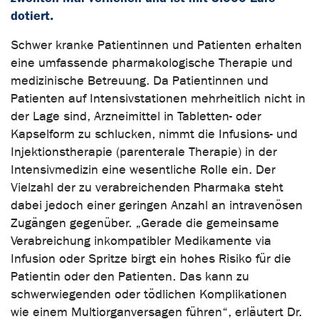
dotiert.
Schwer kranke Patientinnen und Patienten erhalten
eine umfassende pharmakologische Therapie und
medizinische Betreuung. Da Patientinnen und
Patienten auf Intensivstationen mehrheitlich nicht in
der Lage sind, Arzneimittel in Tabletten- oder
Kapselform zu schlucken, nimmt die Infusions- und
Injektionstherapie (parenterale Therapie) in der
Intensivmedizin eine wesentliche Rolle ein. Der
Vielzahl der zu verabreichenden Pharmaka steht
dabei jedoch einer geringen Anzahl an intravenösen
Zugängen gegenüber. „Gerade die gemeinsame
Verabreichung inkompatibler Medikamente via
Infusion oder Spritze birgt ein hohes Risiko für die
Patientin oder den Patienten. Das kann zu
schwerwiegenden oder tödlichen Komplikationen
wie einem Multiorganversagen führen“, erläutert Dr.