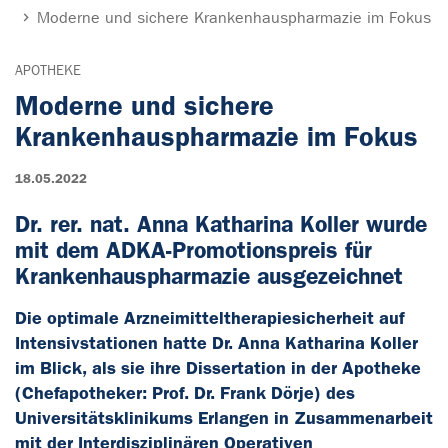
Moderne und sichere Krankenhauspharmazie im Fokus
APOTHEKE
Moderne und sichere
Krankenhauspharmazie im Fokus
18.05.2022
Dr. rer. nat. Anna Katharina Koller wurde
mit dem ADKA-Promotionspreis für
Krankenhauspharmazie ausgezeichnet
Die optimale Arzneimitteltherapiesicherheit auf
Intensivstationen hatte Dr. Anna Katharina Koller
im Blick, als sie ihre Dissertation in der Apotheke
(Chefapotheker: Prof. Dr. Frank Dörje) des
Universitätsklinikums Erlangen in Zusammenarbeit
mit der Interdisziplinären Operativen