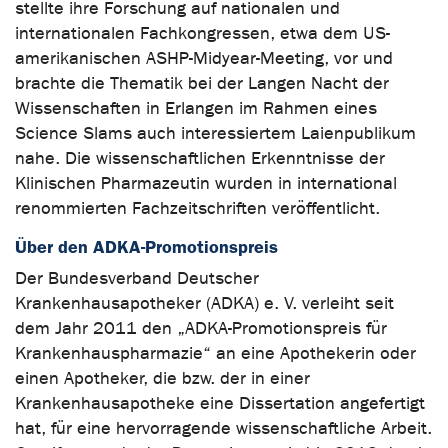
stellte ihre Forschung auf nationalen und
internationalen Fachkongressen, etwa dem US-
amerikanischen ASHP-Midyear-Meeting, vor und
brachte die Thematik bei der Langen Nacht der
Wissenschaften in Erlangen im Rahmen eines
Science Slams auch interessiertem Laienpublikum
nahe. Die wissenschaftlichen Erkenntnisse der
Klinischen Pharmazeutin wurden in international
renommierten Fachzeitschriften veröffentlicht.
Über den ADKA-Promotionspreis
Der Bundesverband Deutscher
Krankenhausapotheker (ADKA) e. V. verleiht seit
dem Jahr 2011 den „ADKA-Promotionspreis für
Krankenhauspharmazie“ an eine Apothekerin oder
einen Apotheker, die bzw. der in einer
Krankenhausapotheke eine Dissertation angefertigt
hat, für eine hervorragende wissenschaftliche Arbeit.