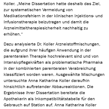
Koller. „Meine Dissertation hatte deshalb das Ziel,
zur systematischen Vermeidung von
Medikationsfehlern in der klinischen Injektions- und
Infusionstherapie beizutragen und damit die
Arzneimitteltherapiesicherheit nachhaltig zu
erhöhen.“
Dazu analysierte Dr. Koller Arzneistoffmischungen,
die aufgrund ihrer häufigen Anwendung in der
parenteralen Therapie hochrelevant sind und von
Intensivpflegekräften als problematische Pharmaka
in der kombinierten parenteralen Verabreichung
klassifiziert worden waren. Ausgewählte Mischungen
untersuchte Anna Katharina Koller daraufhin
hinsichtlich auftretender Abbaureaktionen. Die
Ergebnisse ihrer Dissertation bereitete die
Apothekerin als Inkompatibilitätstabelle für den
Gebrauch auf Station auf. Anna Katharina Koller