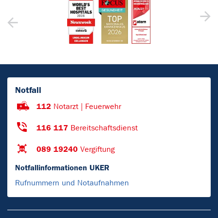
Notfall
112
Notarzt | Feuerwehr
116 117
Bereitschaftsdienst
089 19240
Vergiftung
Notfallinformationen UKER
Rufnummern und Notaufnahmen