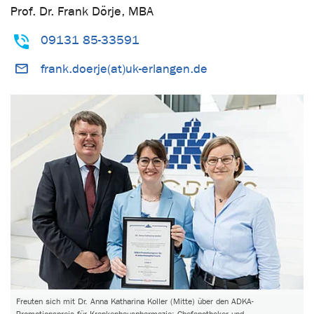
Prof. Dr. Frank Dörje, MBA
09131 85-33591
frank.doerje(at)uk-erlangen.de
Freuten sich mit Dr. Anna Katharina Koller (Mitte) über den ADKA-