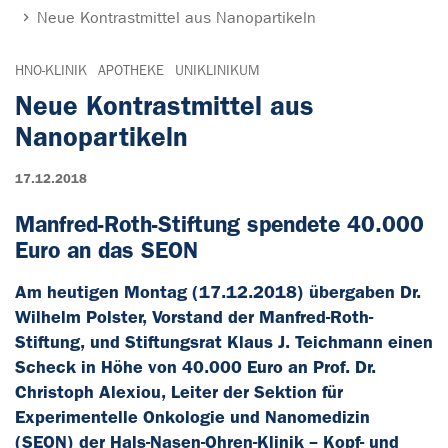
Neue Kontrastmittel aus Nanopartikeln
HNO-KLINIK
APOTHEKE
UNIKLINIKUM
Neue Kontrastmittel aus
Nanopartikeln
17.12.2018
Manfred-Roth-Stiftung spendete 40.000
Euro an das SEON
Am heutigen Montag (17.12.2018) übergaben Dr.
Wilhelm Polster, Vorstand der Manfred-Roth-
Stiftung, und Stiftungsrat Klaus J. Teichmann einen
Scheck in Höhe von 40.000 Euro an Prof. Dr.
Christoph Alexiou, Leiter der Sektion für
Experimentelle Onkologie und Nanomedizin
(SEON) der Hals-Nasen-Ohren-Klinik – Kopf- und