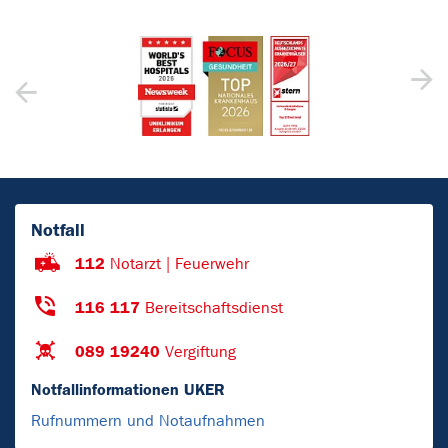
Notfall
112
Notarzt | Feuerwehr
116 117
Bereitschaftsdienst
089 19240
Vergiftung
Notfallinformationen UKER
Rufnummern und Notaufnahmen