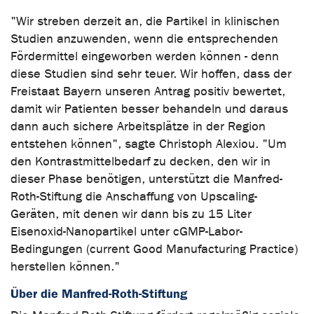
"Wir streben derzeit an, die Partikel in klinischen
Studien anzuwenden, wenn die entsprechenden
Fördermittel eingeworben werden können - denn
diese Studien sind sehr teuer. Wir hoffen, dass der
Freistaat Bayern unseren Antrag positiv bewertet,
damit wir Patienten besser behandeln und daraus
dann auch sichere Arbeitsplätze in der Region
entstehen können", sagte Christoph Alexiou. "Um
den Kontrastmittelbedarf zu decken, den wir in
dieser Phase benötigen, unterstützt die Manfred-
Roth-Stiftung die Anschaffung von Upscaling-
Geräten, mit denen wir dann bis zu 15 Liter
Eisenoxid-Nanopartikel unter cGMP-Labor-
Bedingungen (current Good Manufacturing Practice)
herstellen können."
Über die Manfred-Roth-Stiftung