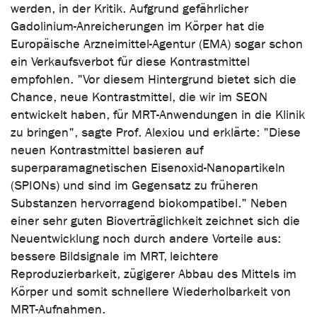
werden, in der Kritik. Aufgrund gefährlicher
Gadolinium-Anreicherungen im Körper hat die
Europäische Arzneimittel-Agentur (EMA) sogar schon
ein Verkaufsverbot für diese Kontrastmittel
empfohlen. "Vor diesem Hintergrund bietet sich die
Chance, neue Kontrastmittel, die wir im SEON
entwickelt haben, für MRT-Anwendungen in die Klinik
zu bringen", sagte Prof. Alexiou und erklärte: "Diese
neuen Kontrastmittel basieren auf
superparamagnetischen Eisenoxid-Nanopartikeln
(SPIONs) und sind im Gegensatz zu früheren
Substanzen hervorragend biokompatibel." Neben
einer sehr guten Bioverträglichkeit zeichnet sich die
Neuentwicklung noch durch andere Vorteile aus:
bessere Bildsignale im MRT, leichtere
Reproduzierbarkeit, zügigerer Abbau des Mittels im
Körper und somit schnellere Wiederholbarkeit von
MRT-Aufnahmen.