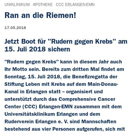
UNIKLINIKUM
APOTHEKE
CCC ERLANGEN-EMN
Ran an die Riemen!
17.05.2018
Jetzt Boot für "Rudern gegen Krebs" am
15. Juli 2018 sichern
"Rudern gegen Krebs" kann in diesem Jahr auch
Ihr Motto sein. Bereits zum dritten Mal findet am
Sonntag, 15. Juli 2018, die Benefizregatta der
Stiftung Leben mit Krebs auf dem Main-Donau-
Kanal in Erlangen statt -- organisiert und
unterstützt durch das Comprehensive Cancer
Center (CCC) Erlangen-EMN zusammen mit dem
Universitätsklinikum Erlangen und dem
Ruderverein Erlangen e. V. sind Mannschaften
bestehend aus vier Personen aufgerufen, sich mit