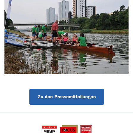
Zu den Pressemitteilungen