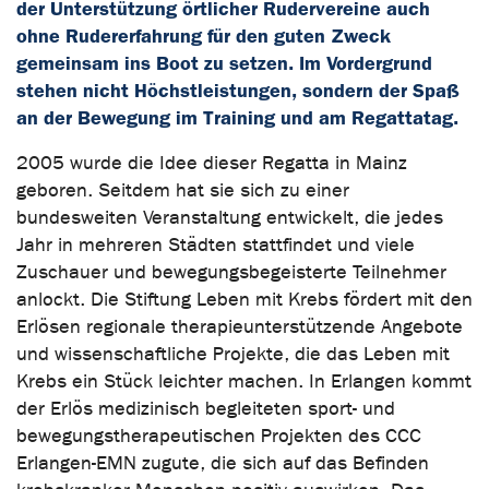
der Unterstützung örtlicher Rudervereine auch
ohne Rudererfahrung für den guten Zweck
gemeinsam ins Boot zu setzen. Im Vordergrund
stehen nicht Höchstleistungen, sondern der Spaß
an der Bewegung im Training und am Regattatag.
2005 wurde die Idee dieser Regatta in Mainz
geboren. Seitdem hat sie sich zu einer
bundesweiten Veranstaltung entwickelt, die jedes
Jahr in mehreren Städten stattfindet und viele
Zuschauer und bewegungsbegeisterte Teilnehmer
anlockt. Die Stiftung Leben mit Krebs fördert mit den
Erlösen regionale therapieunterstützende Angebote
und wissenschaftliche Projekte, die das Leben mit
Krebs ein Stück leichter machen. In Erlangen kommt
der Erlös medizinisch begleiteten sport- und
bewegungstherapeutischen Projekten des CCC
Erlangen-EMN zugute, die sich auf das Befinden