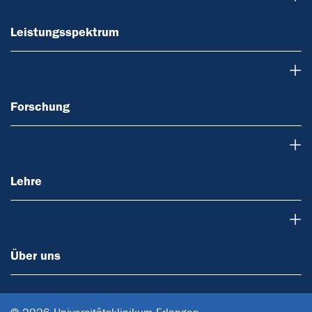
Leistungsspektrum
Forschung
Forschung
Lehre
Lehre
Über uns
Über uns