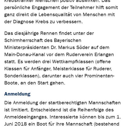
krebskranker Menschen positiv auswirken. Das
persönliche Engagement der Teilnehmer hilft somit
ganz direkt die Lebensqualität von Menschen mit
der Diagnose Krebs zu verbessern.
Das diesjährige Rennen findet unter der
Schirmherrschaft des Bayerischen
Ministerpräsidenten Dr. Markus Söder auf dem
Main-Donau-Kanal vor dem Ruderverein Erlangen
statt. Es werden drei Wettkampfklassen (offene
Klassen für Anfänger, Meisterklasse für Ruderer,
Sonderklassen), darunter auch vier Prominenten-
Boote, an den Start gehen.
Anmeldung
Die Anmeldung der startberechtigten Mannschaften
ist limitiert. Entscheidend ist die Reihenfolge des
Anmeldeeinganges. Interessierte können bis zum 1.
Juni 2018 ein Boot für ihre Mannschaft (bestehend