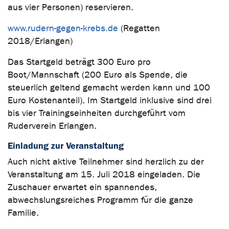
aus vier Personen) reservieren.
www.rudern-gegen-krebs.de
(Regatten
2018/Erlangen)
Das Startgeld beträgt 300 Euro pro
Boot/Mannschaft (200 Euro als Spende, die
steuerlich geltend gemacht werden kann und 100
Euro Kostenanteil). Im Startgeld inklusive sind drei
bis vier Trainingseinheiten durchgeführt vom
Ruderverein Erlangen.
Einladung zur Veranstaltung
Auch nicht aktive Teilnehmer sind herzlich zu der
Veranstaltung am 15. Juli 2018 eingeladen. Die
Zuschauer erwartet ein spannendes,
abwechslungsreiches Programm für die ganze
Familie.