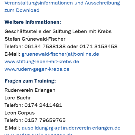
Veranstaltungsinformationen und Ausschreibung
zum Download
Weitere Informationen:
Geschäftsstelle der Stiftung Leben mit Krebs
Stefan Grünewald-Fischer
Telefon: 06134 7538138 oder 0171 3153458
E-Mail:
gruenewald-fischer(at)t-online.de
www.stiftung-leben-mit-krebs.de
www.rudern-gegen-krebs.de
Fragen zum Training:
Ruderverein Erlangen
Lore Baehr
Telefon: 0174 2411481
Leon Corpus
Telefon: 0157 79659765
E-Mail:
ausbildung-rgk(at)ruderverein-erlangen.de