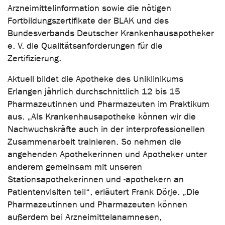
Arzneimittelinformation sowie die nötigen
Fortbildungszertifikate der BLAK und des
Bundesverbands Deutscher Krankenhausapotheker
e. V. die Qualitätsanforderungen für die
Zertifizierung.
Aktuell bildet die Apotheke des Uniklinikums
Erlangen jährlich durchschnittlich 12 bis 15
Pharmazeutinnen und Pharmazeuten im Praktikum
aus. „Als Krankenhausapotheke können wir die
Nachwuchskräfte auch in der interprofessionellen
Zusammenarbeit trainieren. So nehmen die
angehenden Apothekerinnen und Apotheker unter
anderem gemeinsam mit unseren
Stationsapothekerinnen und -apothekern an
Patientenvisiten teil“, erläutert Frank Dörje. „Die
Pharmazeutinnen und Pharmazeuten können
außerdem bei Arzneimittelanamnesen,