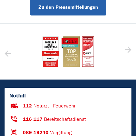
Zu den Pressemitteilungen
Notfall
112
Notarzt | Feuerwehr
116 117
Bereitschaftsdienst
089 19240
Vergiftung