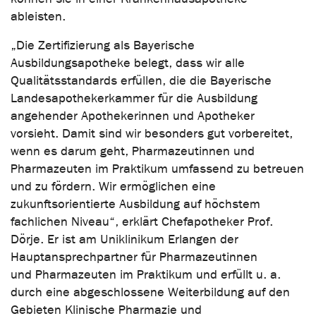
ableisten.
„Die Zertifizierung als Bayerische
Ausbildungsapotheke belegt, dass wir alle
Qualitätsstandards erfüllen, die die Bayerische
Landesapothekerkammer für die Ausbildung
angehender Apothekerinnen und Apotheker
vorsieht. Damit sind wir besonders gut vorbereitet,
wenn es darum geht, Pharmazeutinnen und
Pharmazeuten im Praktikum umfassend zu betreuen
und zu fördern. Wir ermöglichen eine
zukunftsorientierte Ausbildung auf höchstem
fachlichen Niveau“, erklärt Chefapotheker Prof.
Dörje. Er ist am Uniklinikum Erlangen der
Hauptansprechpartner für Pharmazeutinnen
und Pharmazeuten im Praktikum und erfüllt u. a.
durch eine abgeschlossene Weiterbildung auf den
Gebieten Klinische Pharmazie und