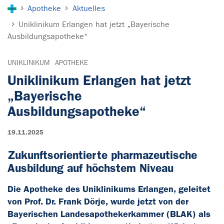
Sie sind hier:
Apotheke
Aktuelles
Uniklinikum Erlangen hat jetzt „Bayerische
Ausbildungsapotheke“
UNIKLINIKUM
APOTHEKE
Uniklinikum Erlangen hat jetzt
„Bayerische
Ausbildungsapotheke“
19.11.2025
Zukunftsorientierte pharmazeutische
Ausbildung auf höchstem Niveau
Die Apotheke des Uniklinikums Erlangen, geleitet
von Prof. Dr. Frank Dörje, wurde jetzt von der
Bayerischen Landesapothekerkammer (BLAK) als